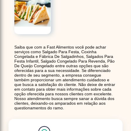
Saiba que com a Fast Alimentos você pode achar
serviços como Salgado Para Festa, Coxinha
Congelada e Fábrica De Salgadinhos, Salgados Para
Festa Infantil, Salgado Congelado Para Revenda, Pão
De Queijo Congelado entre outras opções que são
oferecidas para a sua necessidade. Se diferenciado
dentro de seu segmento, a empresa consegue
também proporcionar um atendimento cuidadoso e
que busca a satisfação do cliente. Não deixe de entrar
em contato para obter mais informações sobre cada
opção oferecida para nossos clientes com excelente.
Nosso atendimento busca sempre sanar a dúvida dos
clientes, deixando-os amparados em relação aos
questionamentos do ramo.