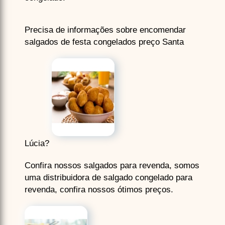
Precisa de informações sobre encomendar
salgados de festa congelados preço Santa
Lúcia?
Confira nossos salgados para revenda, somos
uma distribuidora de salgado congelado para
revenda, confira nossos ótimos preços.