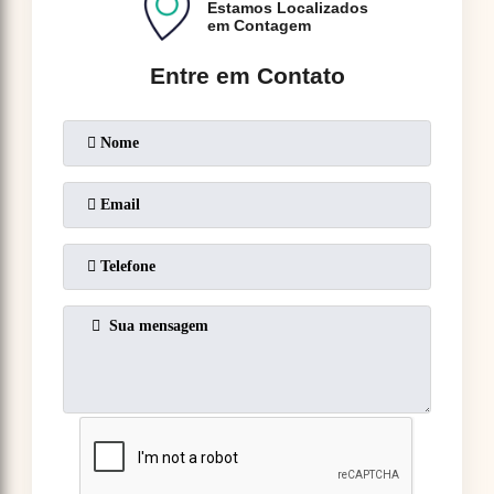
Estamos Localizados
em Contagem
Entre em Contato