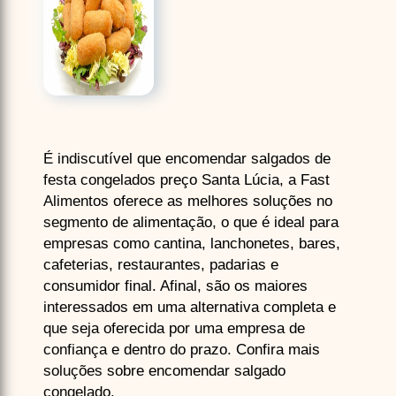
É indiscutível que encomendar salgados de
festa congelados preço Santa Lúcia, a Fast
Alimentos oferece as melhores soluções no
segmento de alimentação, o que é ideal para
empresas como cantina, lanchonetes, bares,
cafeterias, restaurantes, padarias e
consumidor final. Afinal, são os maiores
interessados em uma alternativa completa e
que seja oferecida por uma empresa de
confiança e dentro do prazo. Confira mais
soluções sobre encomendar salgado
congelado.