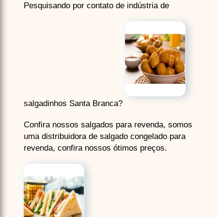
Pesquisando por contato de indústria de
salgadinhos Santa Branca?
Confira nossos salgados para revenda, somos
uma distribuidora de salgado congelado para
revenda, confira nossos ótimos preços.