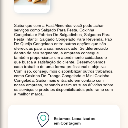
Saiba que com a Fast Alimentos você pode achar
serviços como Salgado Para Festa, Coxinha
Congelada e Fábrica De Salgadinhos, Salgados Para
Festa Infantil, Salgado Congelado Para Revenda, Pão
De Queijo Congelado entre outras opções que são
oferecidas para a sua necessidade. Se diferenciado
dentro de seu segmento, a empresa consegue
também proporcionar um atendimento cuidadoso e
que busca a satisfação do cliente. Desenvolvemos
cada trabalho de uma forma profissional e objetiva.
Com isso, conseguimos disponibilizar outros trabalhos,
como Coxinha De Frango Congelada e Mini Coxinha
Congelada. Saiba mais entrando em contato com
nossa empresa, sanando assim as suas dúvidas sobre
os serviços e produtos disponibilizados pelo ramo com
a melhor marca.
Estamos Localizados
em Contagem