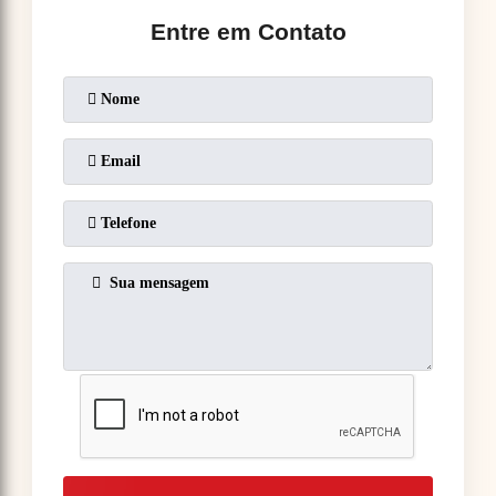
Entre em Contato