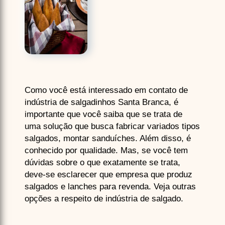
Como você está interessado em contato de
indústria de salgadinhos Santa Branca, é
importante que você saiba que se trata de
uma solução que busca fabricar variados tipos
salgados, montar sanduíches. Além disso, é
conhecido por qualidade. Mas, se você tem
dúvidas sobre o que exatamente se trata,
deve-se esclarecer que empresa que produz
salgados e lanches para revenda. Veja outras
opções a respeito de indústria de salgado.